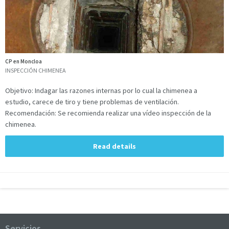
CP en Moncloa
INSPECCIÓN CHIMENEA
Objetivo: Indagar las razones internas por lo cual la chimenea a
estudio, carece de tiro y tiene problemas de ventilación.
Recomendación: Se recomienda realizar una vídeo inspección de la
chimenea.
Read details
Servicios